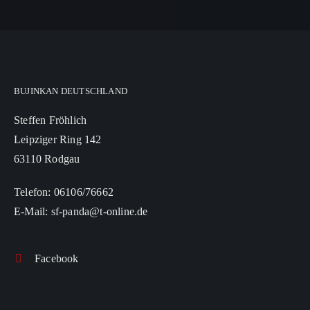
BUJINKAN DEUTSCHLAND
Steffen Fröhlich
Leipziger Ring 142
63110 Rodgau
Telefon: 06106/76662
E-Mail: sf-panda@t-online.de
Facebook