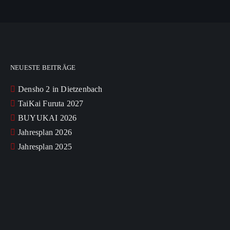
NEUESTE BEITRÄGE
Densho 2 in Dietzenbach
TaiKai Furuta 2027
BUYUKAI 2026
Jahresplan 2026
Jahresplan 2025