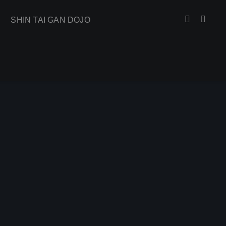
SHIN TAI GAN DOJO