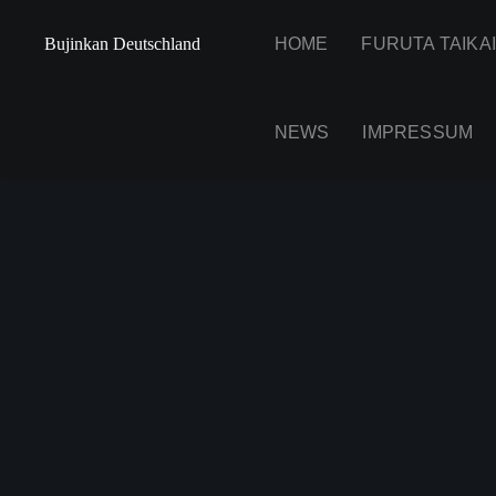
Bujinkan Deutschland
HOME
FURUTA TAIKA
NEWS
IMPRESSUM