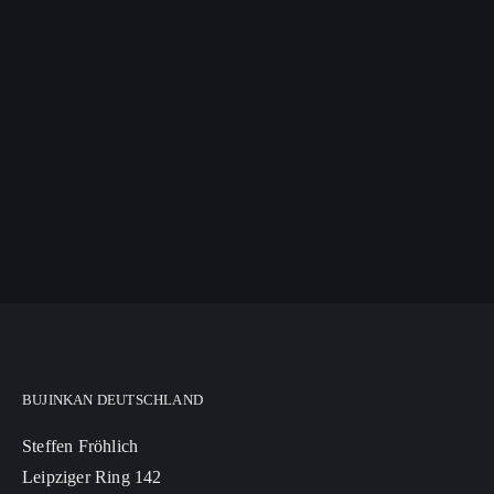
BUJINKAN DEUTSCHLAND
Steffen Fröhlich
Leipziger Ring 142