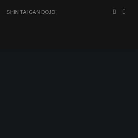
SHIN TAI GAN DOJO