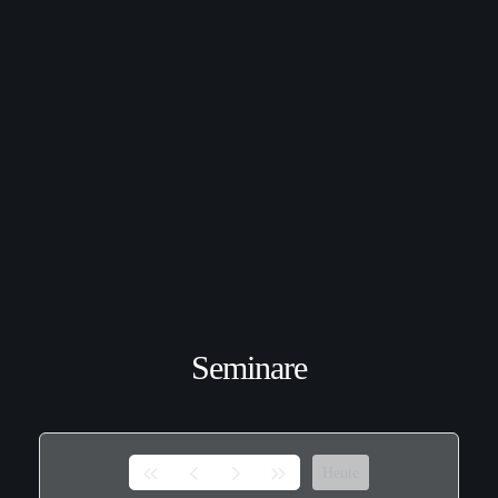
Seminare
Heute