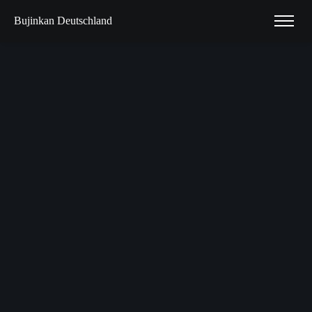
Bujinkan Deutschland