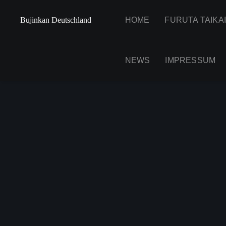
Bujinkan Deutschland
HOME
FURUTA TAIKA
NEWS
IMPRESSUM