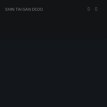
SHIN TAI GAN DOJO