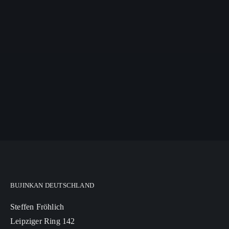
BUJINKAN DEUTSCHLAND
Steffen Fröhlich
Leipziger Ring 142