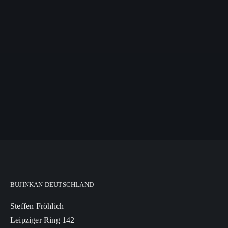
BUJINKAN DEUTSCHLAND
Steffen Fröhlich
Leipziger Ring 142