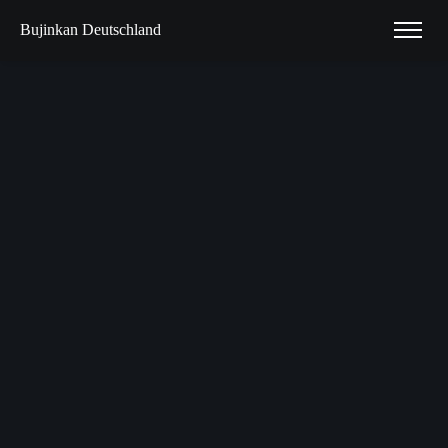
Bujinkan Deutschland