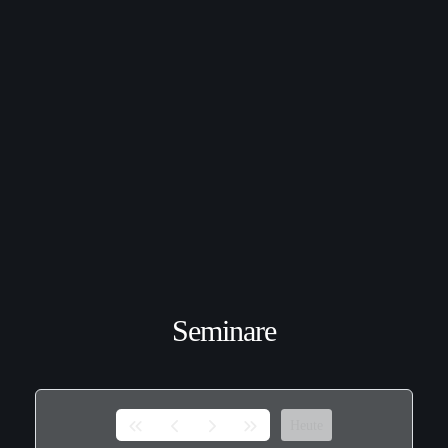
Seminare
Heute