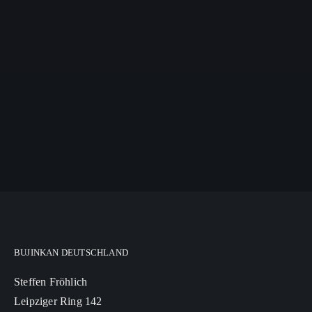
BUJINKAN DEUTSCHLAND
Steffen Fröhlich
Leipziger Ring 142