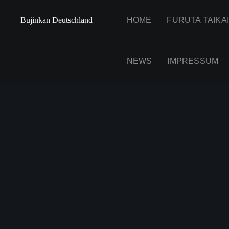
Bujinkan Deutschland
HOME
FURUTA TAIKA
NEWS
IMPRESSUM