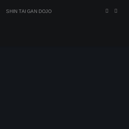
SHIN TAI GAN DOJO