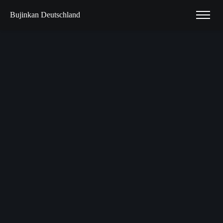
Bujinkan Deutschland