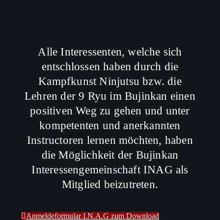
Alle Interessenten, welche sich
entschlossen haben durch die
Kampfkunst Ninjutsu bzw. die
Lehren der 9 Ryu im Bujinkan einen
positiven Weg zu gehen und unter
kompetenten und anerkannten
Instructoren lernen möchten, haben
die Möglichkeit der Bujinkan
Interessengemeinschaft INAG als
Mitglied beizutreten.
Anmeldeformular I.N.A.G zum Download