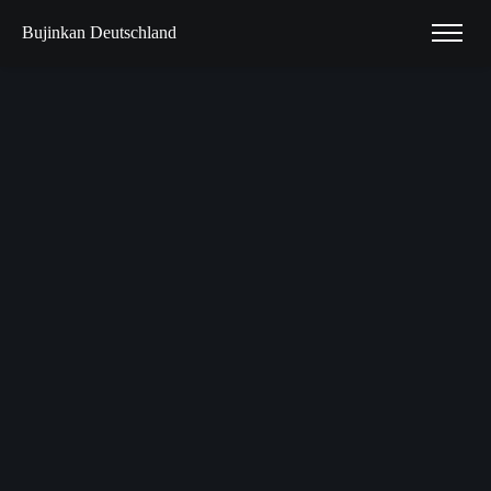
Bujinkan Deutschland