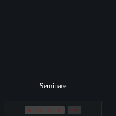
Seminare
Heute