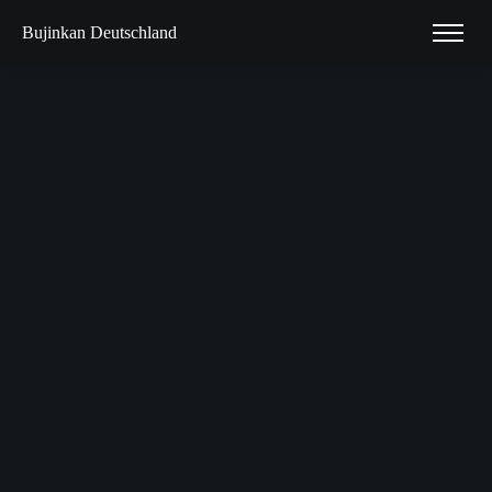
Bujinkan Deutschland