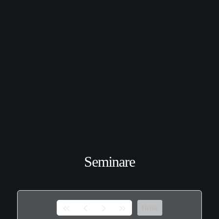
Seminare
Heute