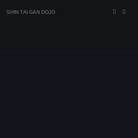
SHIN TAI GAN DOJO