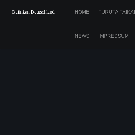
Bujinkan Deutschland
HOME
FURUTA TAIKA
NEWS
IMPRESSUM