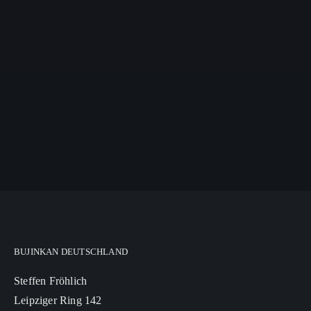
BUJINKAN DEUTSCHLAND
Steffen Fröhlich
Leipziger Ring 142