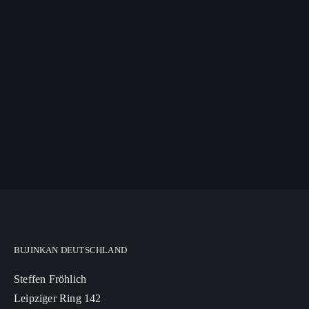
BUJINKAN DEUTSCHLAND
Steffen Fröhlich
Leipziger Ring 142