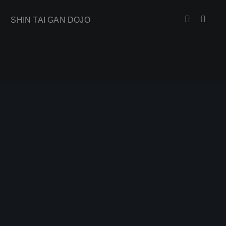
SHIN TAI GAN DOJO