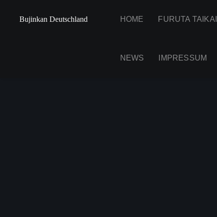
Bujinkan Deutschland
HOME
FURUTA TAIKA
NEWS
IMPRESSUM