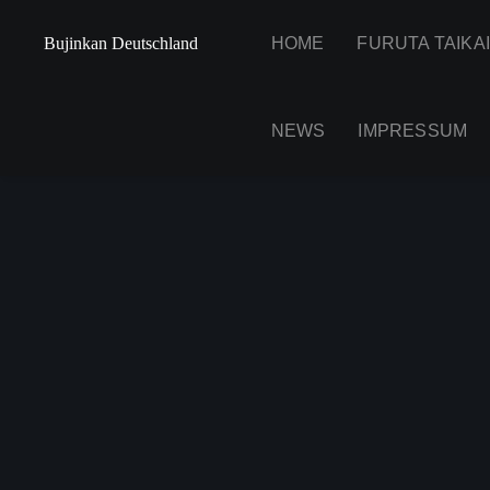
Bujinkan Deutschland
HOME
FURUTA TAIKA
NEWS
IMPRESSUM