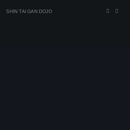
SHIN TAI GAN DOJO