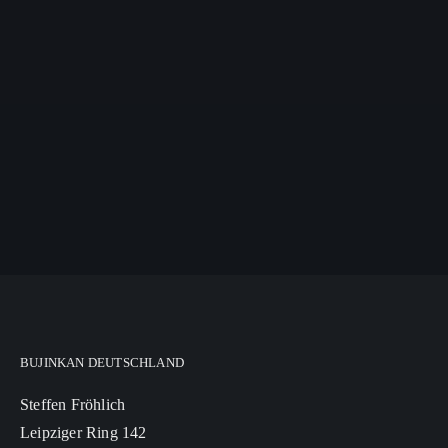
BUJINKAN DEUTSCHLAND
Steffen Fröhlich
Leipziger Ring 142